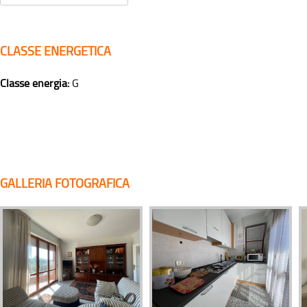
CLASSE ENERGETICA
Classe energia:
G
GALLERIA FOTOGRAFICA