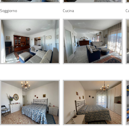
Soggiorno
Cucina