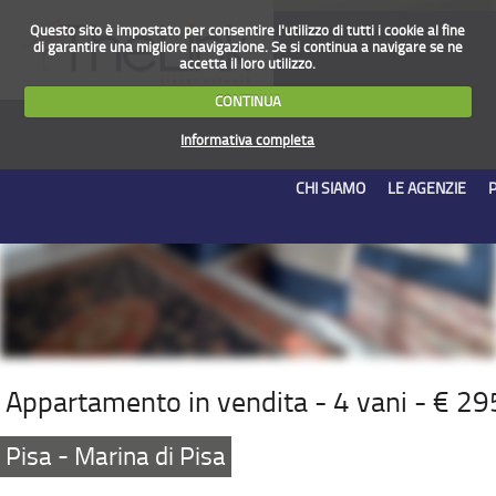
Questo sito è impostato per consentire l'utilizzo di tutti i cookie al fine
di garantire una migliore navigazione. Se si continua a navigare se ne
accetta il loro utilizzo.
CONTINUA
Informativa completa
CHI SIAMO
LE AGENZIE
Appartamento in vendita - 4 vani - € 2
Pisa - Marina di Pisa