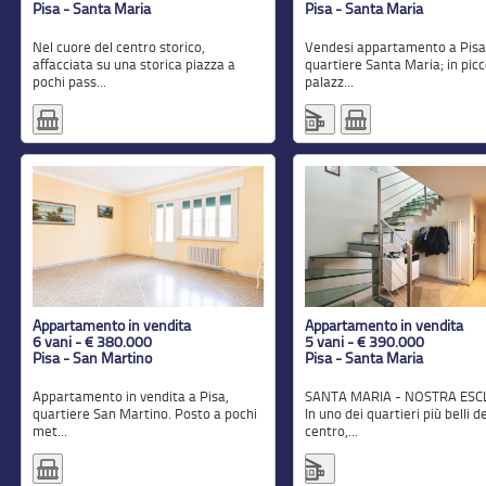
Pisa - Santa Maria
Pisa - Santa Maria
Nel cuore del centro storico,
Vendesi appartamento a Pisa centro
affacciata su una storica piazza a
quartiere Santa Maria; in picc
pochi pass...
palazz...
Appartamento in vendita
Appartamento in vendita
6 vani - € 380.000
5 vani - € 390.000
Pisa - San Martino
Pisa - Santa Maria
Appartamento in vendita a Pisa,
SANTA MARIA - NOSTRA ESCLUSIVA:
quartiere San Martino. Posto a pochi
In uno dei quartieri più belli de
met...
centro,...