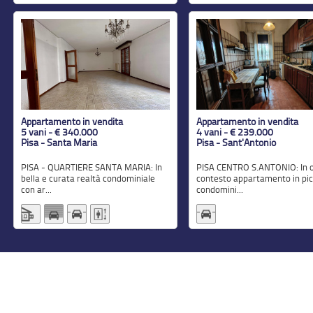
Appartamento in vendita
Appartamento in vendita
5 vani - € 340.000
4 vani - € 239.000
Pisa - Santa Maria
Pisa - Sant'Antonio
PISA - QUARTIERE SANTA MARIA: In
PISA CENTRO S.ANTONIO: In ottimo
bella e curata realtà condominiale
contesto appartamento in pic
con ar...
condomini...