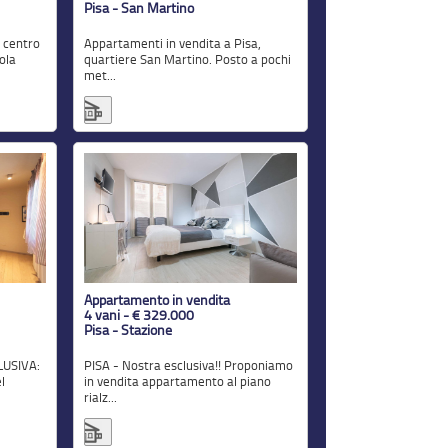
Pisa - San Martino
Appartamenti in vendita a Pisa,
ola
quartiere San Martino. Posto a pochi
met...
Appartamento in vendita
4 vani - € 329.000
Pisa - Stazione
PISA - Nostra esclusiva!! Proponiamo
l
in vendita appartamento al piano
rialz...