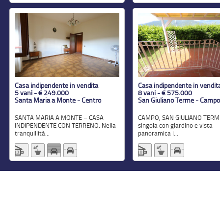
Casa indipendente in vendita
Casa indipendente in vendit
5 vani - € 249.000
8 vani - € 575.000
Santa Maria a Monte - Centro
San Giuliano Terme - Campo
SANTA MARIA A MONTE – CASA
CAMPO, SAN GIULIANO TERME - Villa
INDIPENDENTE CON TERRENO. Nella
singola con giardino e vista
tranquillità...
panoramica i...